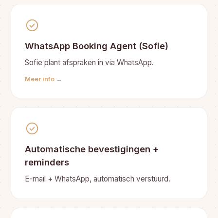
WhatsApp Booking Agent (Sofie)
Sofie plant afspraken in via WhatsApp.
Meer info →
Automatische bevestigingen +
reminders
E-mail + WhatsApp, automatisch verstuurd.