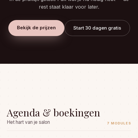
rest staat klaar voor later.
Bekijk de prijzen
Start 30 dagen gratis
Agenda & boekingen
Het hart van je salon
7 MODULES