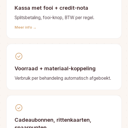
Kassa met fooi + credit-nota
Splitsbetaling, fooi-knop, BTW per regel.
Meer info →
Voorraad + materiaal-koppeling
Verbruik per behandeling automatisch afgeboekt.
Cadeaubonnen, rittenkaarten,
spaarpunten