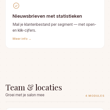
Nieuwsbrieven met statistieken
Mail je klantenbestand per segment — met open-
en klik-cijfers.
Meer info →
Team & locaties
Groei met je salon mee
4 MODULES