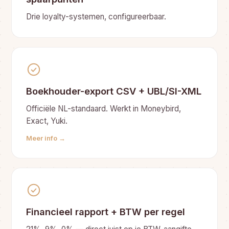
Drie loyalty-systemen, configureerbaar.
Boekhouder-export CSV + UBL/SI-XML
Officiële NL-standaard. Werkt in Moneybird,
Exact, Yuki.
Meer info →
Financieel rapport + BTW per regel