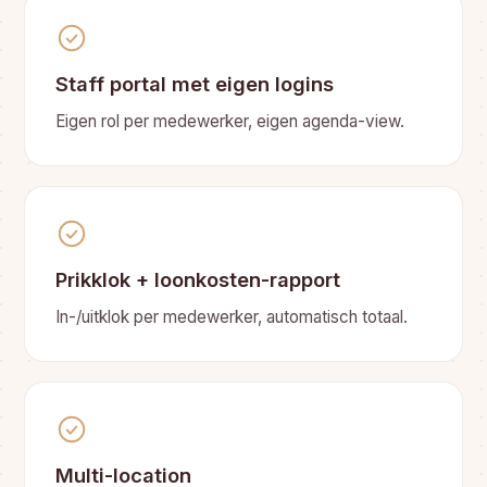
Staff portal met eigen logins
Eigen rol per medewerker, eigen agenda-view.
Prikklok + loonkosten-rapport
In-/uitklok per medewerker, automatisch totaal.
Multi-location