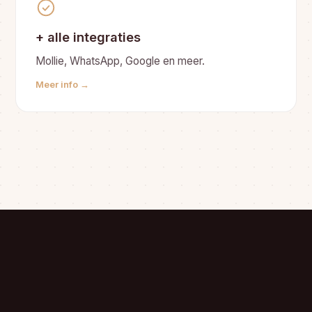
+ alle integraties
Mollie, WhatsApp, Google en meer.
Meer info →