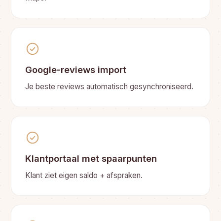
Google-reviews import
Je beste reviews automatisch gesynchroniseerd.
Klantportaal met spaarpunten
Klant ziet eigen saldo + afspraken.