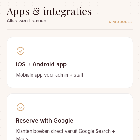
Apps & integraties
Alles werkt samen
5 MODULES
iOS + Android app
Mobiele app voor admin + staff.
Reserve with Google
Klanten boeken direct vanuit Google Search +
Maps.