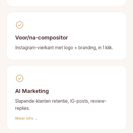
Voor/na-compositor
Instagram-vierkant met logo + branding, in 1 klik.
AI Marketing
Slapende-klanten retentie, IG-posts, review-
replies.
Meer info →