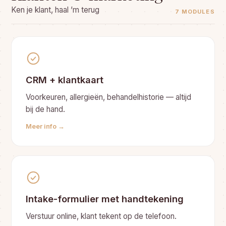
Ken je klant, haal ’m terug
7 MODULES
CRM + klantkaart
Voorkeuren, allergieën, behandelhistorie — altijd
bij de hand.
Meer info →
Intake-formulier met handtekening
Verstuur online, klant tekent op de telefoon.