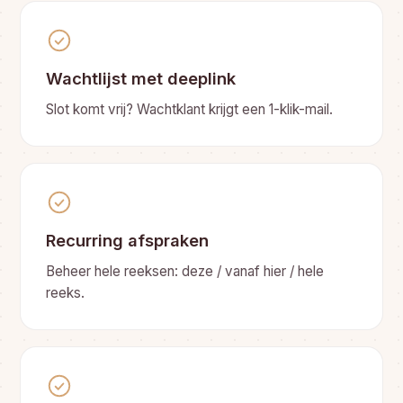
Wachtlijst met deeplink
Slot komt vrij? Wachtklant krijgt een 1-klik-mail.
Recurring afspraken
Beheer hele reeksen: deze / vanaf hier / hele
reeks.