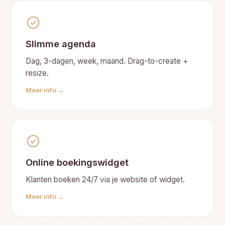
Slimme agenda
Dag, 3-dagen, week, maand. Drag-to-create +
resize.
Meer info →
Online boekingswidget
Klanten boeken 24/7 via je website of widget.
Meer info →