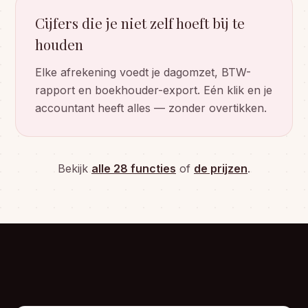
Cijfers die je niet zelf hoeft bij te
houden
Elke afrekening voedt je dagomzet, BTW-
rapport en boekhouder-export. Eén klik en je
accountant heeft alles — zonder overtikken.
Bekijk
alle 28 functies
of
de prijzen
.