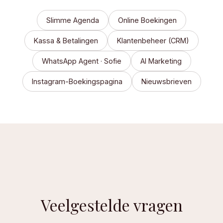
Slimme Agenda
Online Boekingen
Kassa & Betalingen
Klantenbeheer (CRM)
WhatsApp Agent · Sofie
AI Marketing
Instagram-Boekingspagina
Nieuwsbrieven
Veelgestelde vragen