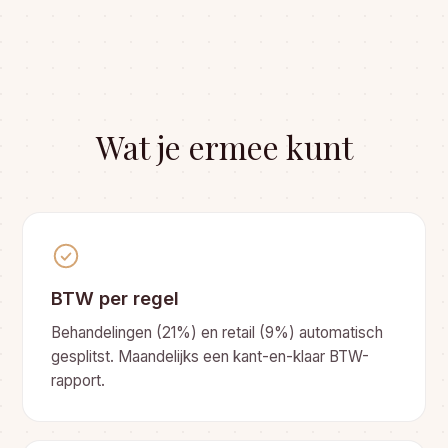
Wat je ermee kunt
BTW per regel
Behandelingen (21%) en retail (9%) automatisch
gesplitst. Maandelijks een kant-en-klaar BTW-
rapport.