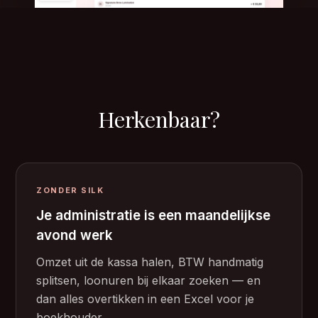
Herkenbaar?
ZONDER SILK
Je administratie is een maandelijkse
avond werk
Omzet uit de kassa halen, BTW handmatig
splitsen, loonuren bij elkaar zoeken — en
dan alles overtikken in een Excel voor je
boekhouder.