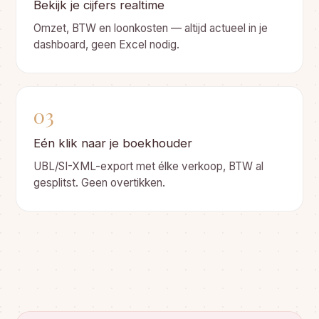
Bekijk je cijfers realtime
Omzet, BTW en loonkosten — altijd actueel in je
dashboard, geen Excel nodig.
03
Eén klik naar je boekhouder
UBL/SI-XML-export met élke verkoop, BTW al
gesplitst. Geen overtikken.