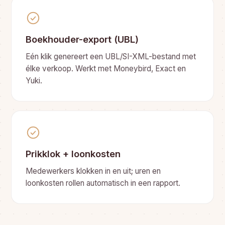
Boekhouder-export (UBL)
Eén klik genereert een UBL/SI-XML-bestand met
élke verkoop. Werkt met Moneybird, Exact en
Yuki.
Prikklok + loonkosten
Medewerkers klokken in en uit; uren en
loonkosten rollen automatisch in een rapport.