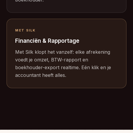
MET SILK
Financiën & Rapportage
Met Silk klopt het vanzelf: elke afrekening
voedt je omzet, BTW-rapport en
boekhouder-export realtime. Eén klik en je
accountant heeft alles.