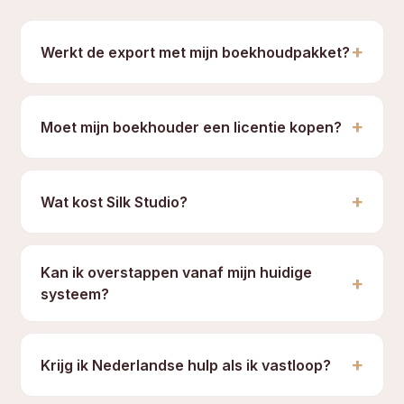
+
Werkt de export met mijn boekhoudpakket?
+
Moet mijn boekhouder een licentie kopen?
+
Wat kost Silk Studio?
Kan ik overstappen vanaf mijn huidige
+
systeem?
+
Krijg ik Nederlandse hulp als ik vastloop?