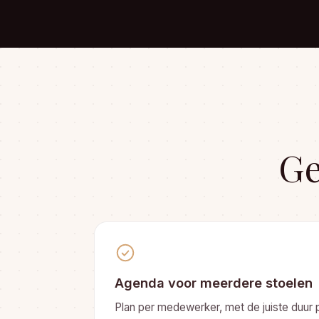
Ge
Agenda voor meerdere stoelen
Plan per medewerker, met de juiste duur 