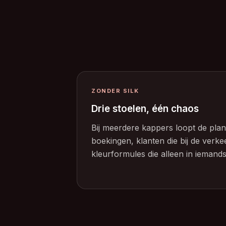
ZONDER SILK
Drie stoelen, één chaos
Bij meerdere kappers loopt de plan
boekingen, klanten die bij de ver
kleurformules die alleen in iemands