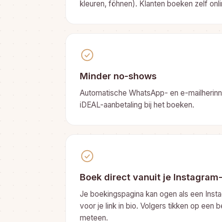
kleuren, föhnen). Klanten boeken zelf onli
Minder no-shows
Automatische WhatsApp- en e-mailherinne
iDEAL-aanbetaling bij het boeken.
Boek direct vanuit je Instagram
Je boekingspagina kan ogen als een Inst
voor je link in bio. Volgers tikken op een
meteen.