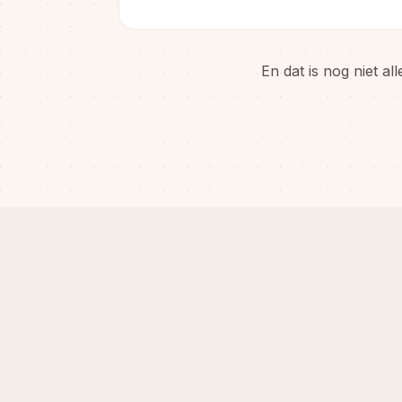
En dat is nog niet al