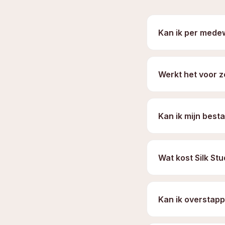
Kan ik per mede
Werkt het voor z
Kan ik mijn best
Wat kost Silk Stu
Kan ik overstapp