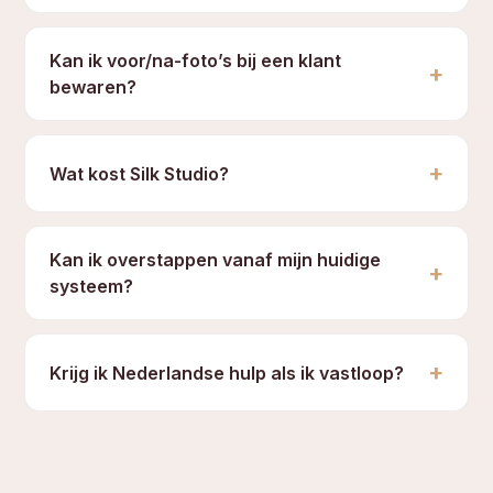
Kan ik voor/na-foto’s bij een klant
+
bewaren?
+
Wat kost Silk Studio?
Kan ik overstappen vanaf mijn huidige
+
systeem?
+
Krijg ik Nederlandse hulp als ik vastloop?