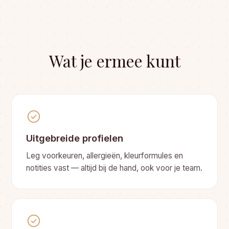
Wat je ermee kunt
Uitgebreide profielen
Leg voorkeuren, allergieën, kleurformules en
notities vast — altijd bij de hand, ook voor je team.