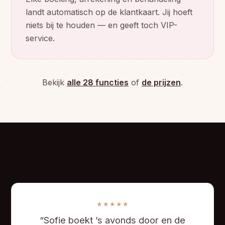
landt automatisch op de klantkaart. Jij hoeft
niets bij te houden — en geeft toch VIP-
service.
Bekijk
alle 28 functies
of
de prijzen
.
★★★★★
“Sofie boekt ’s avonds door en de