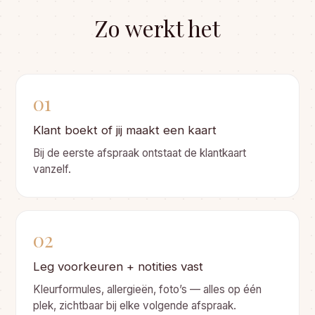
Zo werkt het
01
Klant boekt of jij maakt een kaart
Bij de eerste afspraak ontstaat de klantkaart
vanzelf.
02
Leg voorkeuren + notities vast
Kleurformules, allergieën, foto’s — alles op één
plek, zichtbaar bij elke volgende afspraak.