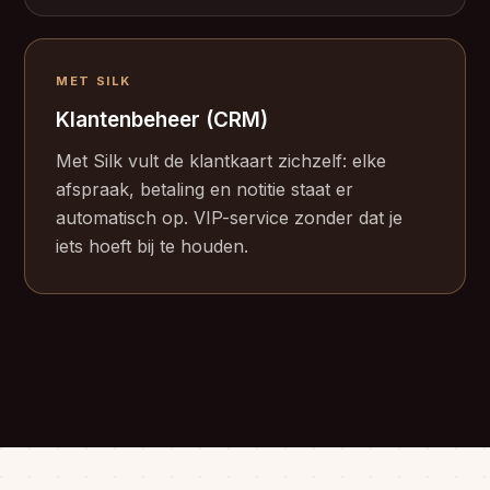
MET SILK
Klantenbeheer (CRM)
Met Silk vult de klantkaart zichzelf: elke
afspraak, betaling en notitie staat er
automatisch op. VIP-service zonder dat je
iets hoeft bij te houden.