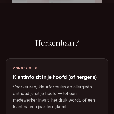
Herkenbaar?
ZONDER SILK
Klantinfo zit in je hoofd (of nergens)
Voorkeuren, kleurformules en allergieën
onthoud je uit je hoofd — tot een
medewerker invalt, het druk wordt, of een
klant na een jaar terugkomt.